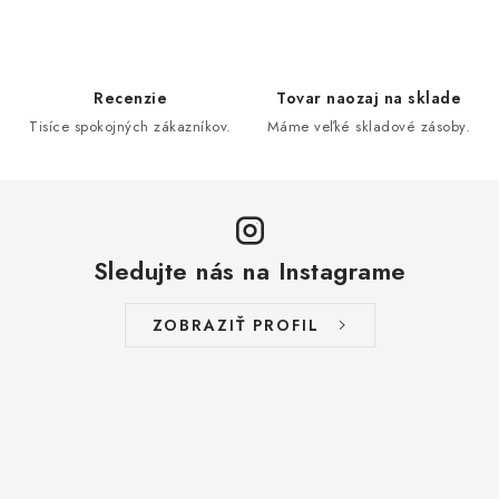
Recenzie
Tovar naozaj na sklade
Tisíce spokojných zákazníkov.
Máme veľké skladové zásoby.
Sledujte nás na Instagrame
ZOBRAZIŤ PROFIL