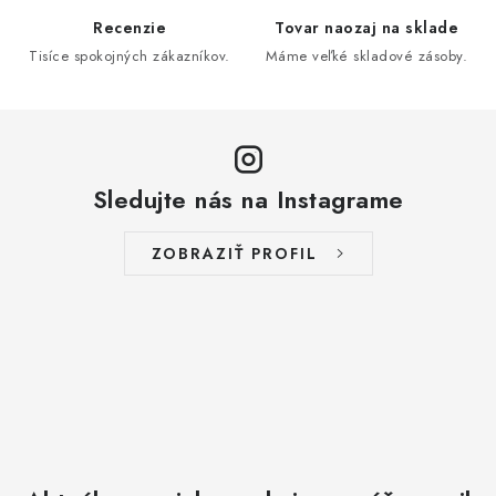
Recenzie
Tovar naozaj na sklade
Tisíce spokojných zákazníkov.
Máme veľké skladové zásoby.
Sledujte nás na Instagrame
ZOBRAZIŤ PROFIL