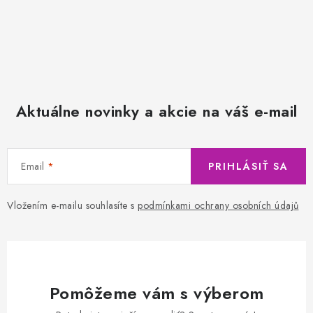
Aktuálne novinky a akcie na váš e-mail
Email
PRIHLÁSIŤ SA
Vložením e-mailu souhlasíte s
podmínkami ochrany osobních údajů
Pomôžeme vám s výberom