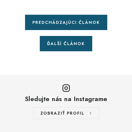
PREDCHÁDZAJÚCI ČLÁNOK
ĎALŠÍ ČLÁNOK
Sledujte nás na Instagrame
ZOBRAZIŤ PROFIL